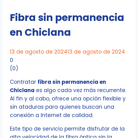
Fibra sin permanencia
en Chiclana
13 de agosto de 2024
13 de agosto de 2024
0
(
0
)
Contratar
fibra sin permanencia en
Chiclana
es algo cada vez más recurrente.
Al fin y al cabo, ofrece una opción flexible y
sin ataduras para quienes buscan una
conexión a Internet de calidad.
Este tipo de servicio permite disfrutar de la
alta velocidad de la fibra óptica sin la