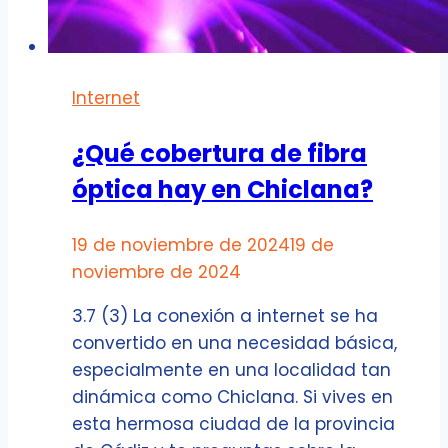
Internet
¿Qué cobertura de fibra
óptica hay en Chiclana?
19 de noviembre de 2024
19 de
noviembre de 2024
3.7 (3) La conexión a internet se ha
convertido en una necesidad básica,
especialmente en una localidad tan
dinámica como Chiclana. Si vives en
esta hermosa ciudad de la provincia