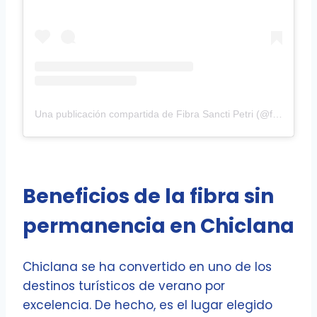
Una publicación compartida de Fibra Sancti Petri (@fibra_sancti_petri)
Beneficios de la fibra sin
permanencia en Chiclana
Chiclana se ha convertido en uno de los
destinos turísticos de verano por
excelencia. De hecho, es el lugar elegido