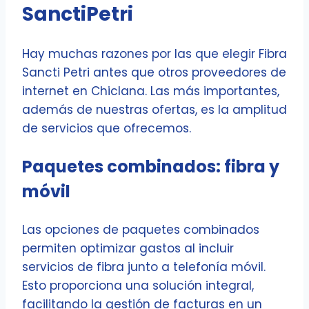
SanctiPetri
Hay muchas razones por las que elegir Fibra
Sancti Petri antes que otros proveedores de
internet en Chiclana. Las más importantes,
además de nuestras ofertas, es la amplitud
de servicios que ofrecemos.
Paquetes combinados: fibra y
móvil
Las opciones de paquetes combinados
permiten optimizar gastos al incluir
servicios de fibra junto a telefonía móvil.
Esto proporciona una solución integral,
facilitando la gestión de facturas en un