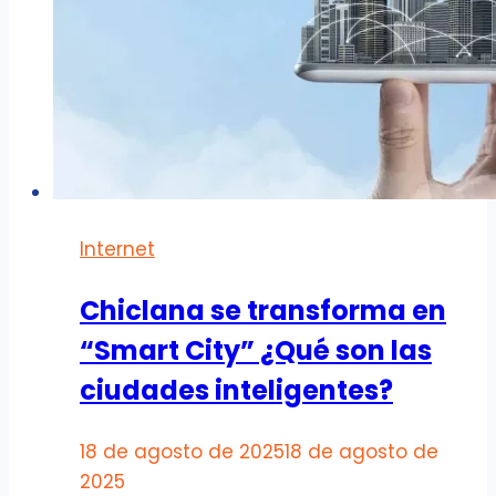
Internet
Chiclana se transforma en
“Smart City” ¿Qué son las
ciudades inteligentes?
18 de agosto de 2025
18 de agosto de
2025