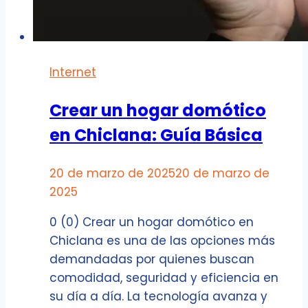
Internet
Crear un hogar domótico
en Chiclana: Guía Básica
20 de marzo de 2025
20 de marzo de
2025
0 (0) Crear un hogar domótico en
Chiclana es una de las opciones más
demandadas por quienes buscan
comodidad, seguridad y eficiencia en
su día a día. La tecnología avanza y