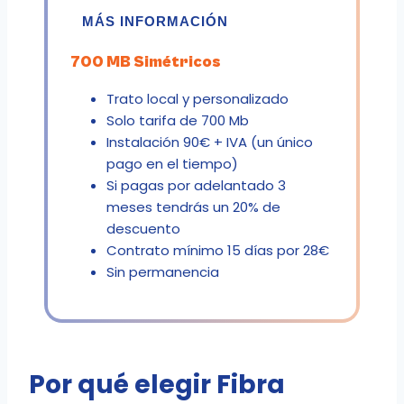
MÁS INFORMACIÓN
700 MB Simétricos
Trato local y personalizado
Solo tarifa de 700 Mb
Instalación 90€ + IVA (un único
pago en el tiempo)
Si pagas por adelantado 3
meses tendrás un 20% de
descuento
Contrato mínimo 15 días por 28€
Sin permanencia
Por qué elegir Fibra