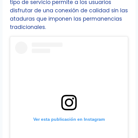
tipo de servicio permite a los usuarios
disfrutar de una conexión de calidad sin las
ataduras que imponen las permanencias
tradicionales.
Ver esta publicación en Instagram