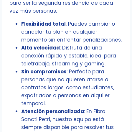
para ser la segunda residencia de cada
vez más personas.
Flexibilidad total
: Puedes cambiar o
cancelar tu plan en cualquier
momento sin enfrentar penalizaciones.
Alta velocidad
: Disfruta de una
conexión rápida y estable, ideal para
teletrabajo, streaming y gaming.
Sin compromisos
: Perfecto para
personas que no quieren atarse a
contratos largos, como estudiantes,
expatriados o personas en alquiler
temporal.
Atención personalizada
: En Fibra
Sancti Petri, nuestro equipo está
siempre disponible para resolver tus