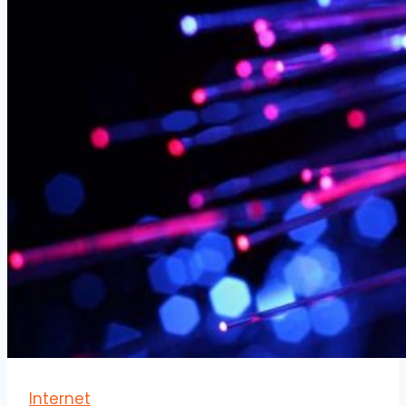
Internet