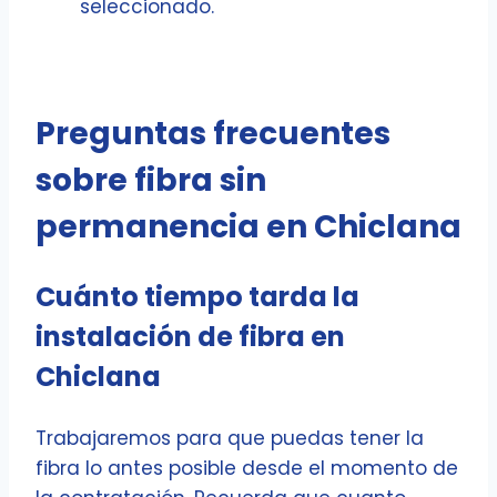
seleccionado.
Preguntas frecuentes
sobre fibra sin
permanencia en Chiclana
Cuánto tiempo tarda la
instalación de fibra en
Chiclana
Trabajaremos para que puedas tener la
fibra lo antes posible desde el momento de