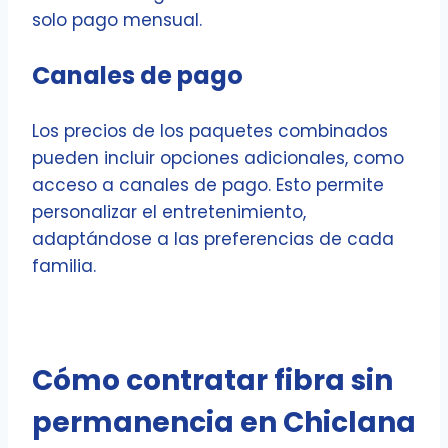
solo pago mensual.
Canales de pago
Los precios de los paquetes combinados
pueden incluir opciones adicionales, como
acceso a canales de pago. Esto permite
personalizar el entretenimiento,
adaptándose a las preferencias de cada
familia.
Cómo contratar fibra sin
permanencia en Chiclana