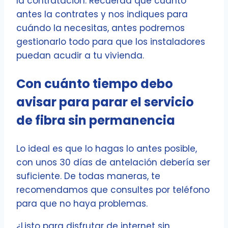
la contratación. Recuerda que cuanto
antes la contrates y nos indiques para
cuándo la necesitas, antes podremos
gestionarlo todo para que los instaladores
puedan acudir a tu vivienda.
Con cuánto tiempo debo
avisar para parar el servicio
de fibra sin permanencia
Lo ideal es que lo hagas lo antes posible,
con unos 30 días de antelación debería ser
suficiente. De todas maneras, te
recomendamos que consultes por teléfono
para que no haya problemas.
¿Listo para disfrutar de internet sin