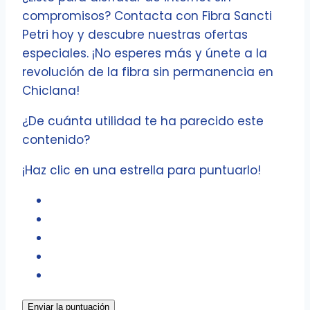
compromisos? Contacta con Fibra Sancti
Petri hoy y descubre nuestras ofertas
especiales. ¡No esperes más y únete a la
revolución de la fibra sin permanencia en
Chiclana!
¿De cuánta utilidad te ha parecido este
contenido?
¡Haz clic en una estrella para puntuarlo!
Enviar la puntuación