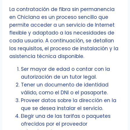
La contratación de fibra sin permanencia
en Chiclana es un proceso sencillo que
permite acceder a un servicio de Internet
flexible y adaptado a las necesidades de
cada usuario. A continuación, se detallan
los requisitos, el proceso de instalación y la
asistencia técnica disponible.
Ser mayor de edad o contar con la
autorización de un tutor legal.
Tener un documento de identidad
válido, como el DNI o el pasaporte.
Proveer datos sobre la dirección en la
que se desea instalar el servicio.
Elegir una de las tarifas o paquetes
ofrecidos por el proveedor