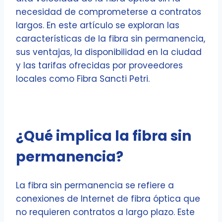
necesidad de comprometerse a contratos
largos. En este artículo se exploran las
características de la fibra sin permanencia,
sus ventajas, la disponibilidad en la ciudad
y las tarifas ofrecidas por proveedores
locales como Fibra Sancti Petri.
¿Qué implica la fibra sin
permanencia?
La fibra sin permanencia se refiere a
conexiones de Internet de fibra óptica que
no requieren contratos a largo plazo. Este