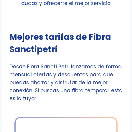
dudas y ofrecerte el mejor servicio.
Mejores tarifas de Fibra
Sanctipetri
Desde Fibra Sancti Petri lanzamos de forma
mensual ofertas y descuentos para que
puedas ahorrar y disfrutar de la mejor
conexión. Si buscas una fibra temporal, esta
es la tuya: