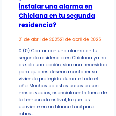
instalar una alarma en
Chiclana en tu segunda
residencia?
21 de abril de 2025
21 de abril de 2025
0 (0) Contar con una alarma en tu
segunda residencia en Chiclana ya no
es solo una opción, sino una necesidad
para quienes desean mantener su
vivienda protegida durante todo el
año. Muchas de estas casas pasan
meses vacías, especialmente fuera de
la temporada estival, lo que las
convierte en un blanco fácil para
robos…