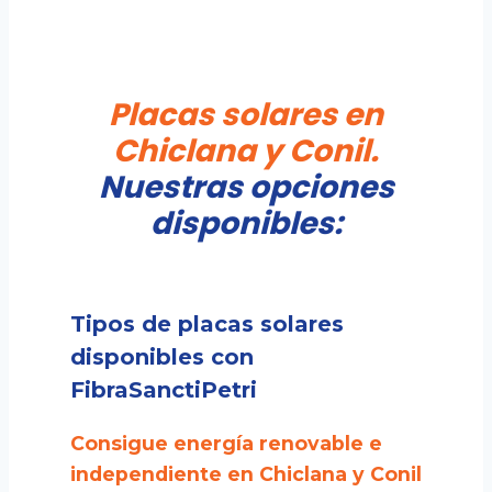
Placas solares
en
Chiclana y Conil.
Nuestras opciones
disponibles:
Tipos de placas solares
disponibles con
FibraSanctiPetri
Consigue energía renovable e
independiente en Chiclana y Conil