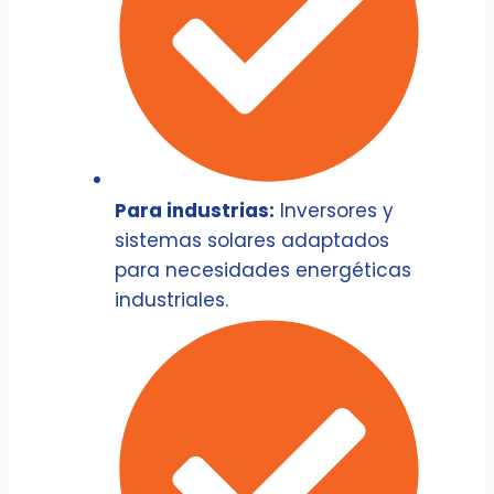
Para industrias:
Inversores y
sistemas solares adaptados
para necesidades energéticas
industriales.