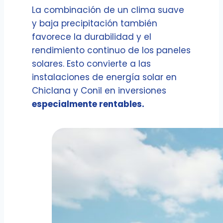
La combinación de un clima suave
y baja precipitación también
favorece la durabilidad y el
rendimiento continuo de los paneles
solares. Esto convierte a las
instalaciones de energía solar en
Chiclana y Conil en inversiones
especialmente rentables.