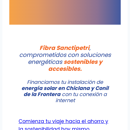
Fibra Sanctipetri
,
comprometidos con soluciones
energéticas
sostenibles
y
accesibles.
Financiamos tu instalación de
energía solar en Chiclana y Conil
de la Frontera
con tu conexión a
internet
Comienza tu viaje hacia el ahorro y
la sostenibilidad hoy mismo.