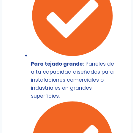
Para tejado grande:
Paneles de
alta capacidad diseñados para
instalaciones comerciales o
industriales en grandes
superficies.