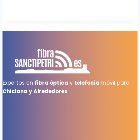
Expertos en
fibra óptica
y
telefonía
móvil para
Chiclana y Alrededores