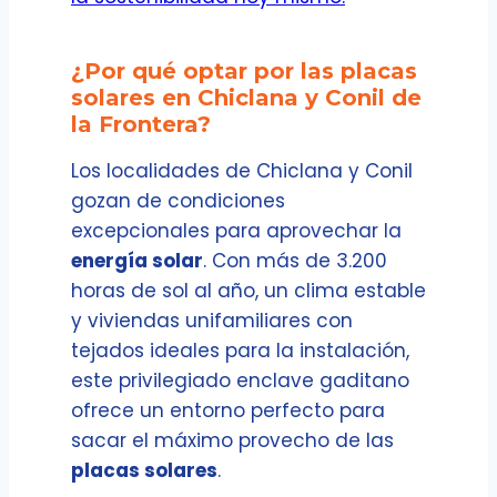
¿Por qué optar por las placas
solares en Chiclana y Conil de
la Frontera?
Los localidades de Chiclana y Conil
gozan de condiciones
excepcionales para aprovechar la
energía solar
. Con más de 3.200
horas de sol al año, un clima estable
y viviendas unifamiliares con
tejados ideales para la instalación,
este privilegiado enclave gaditano
ofrece un entorno perfecto para
sacar el máximo provecho de las
placas solares
.