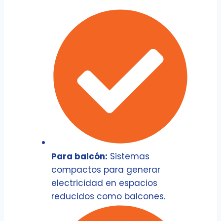
Para balcón:
Sistemas
compactos para generar
electricidad en espacios
reducidos como balcones.