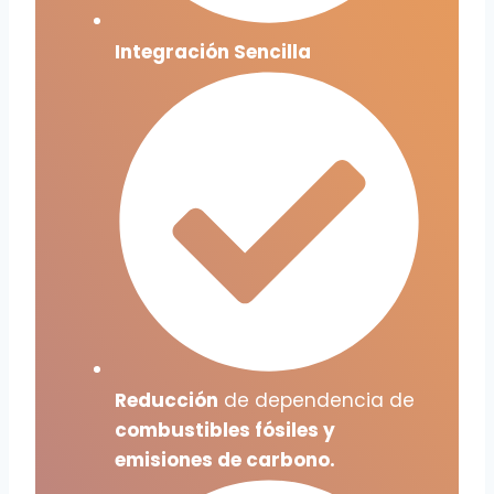
Integración Sencilla
Reducción
de dependencia de
combustibles fósiles y
emisiones de carbono.