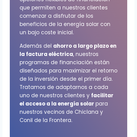
que permiten a nuestros clientes
comenzar a disfrutar de los
beneficios de la energía solar con
un bajo coste inicial.
Además del
ahorro a largo plazo en
la factura eléctrica
, nuestros
programas de financiación están
diseñados para maximizar el retorno
de la inversión desde el primer día.
Tratamos de adaptarnos a cada
uno de nuestros clientes y
facilitar
el acceso a la energía solar
para
nuestros vecinos de Chiclana y
Conil de la Frontera.