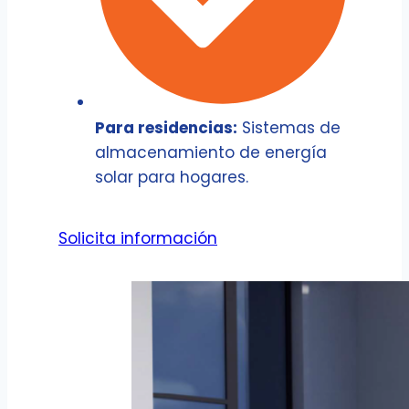
Para residencias:
Sistemas de
almacenamiento de energía
solar para hogares.
Solicita información