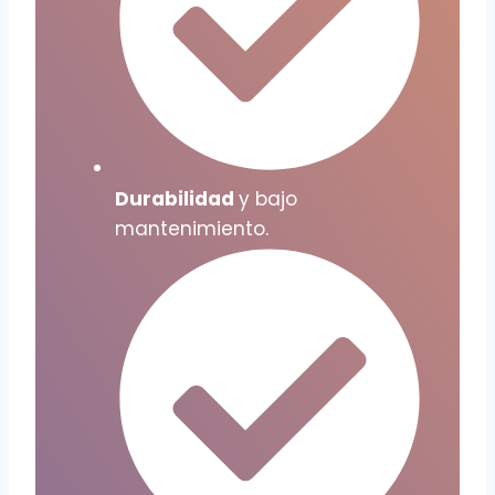
Durabilidad
y bajo
mantenimiento.