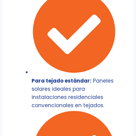
Para tejado estándar:
Paneles
solares ideales para
instalaciones residenciales
convencionales en tejados.