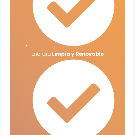
Energía
Limpia y Renovable