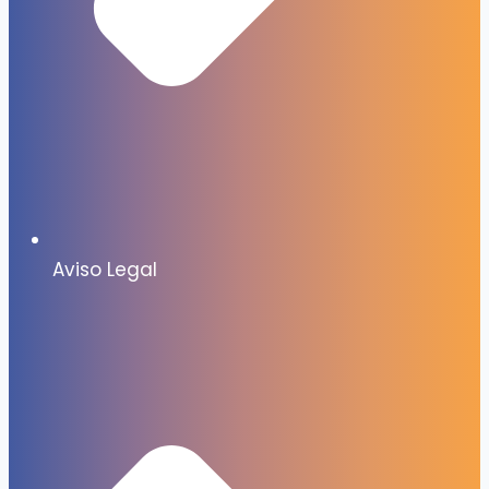
Aviso Legal