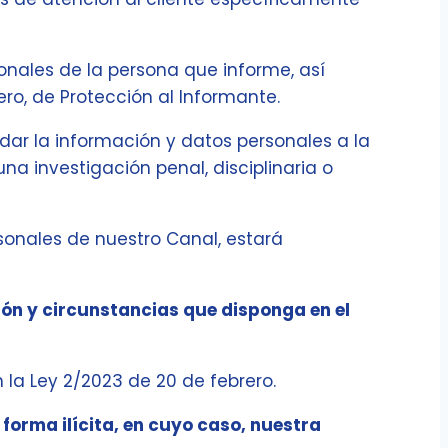
onales de la persona que informe, así
ero, de Protección al Informante.
ar la información y datos personales a la
na investigación penal, disciplinaria o
sonales de nuestro Canal, estará
ión y circunstancias que disponga en el
 la Ley 2/2023 de 20 de febrero.
forma ilícita, en cuyo caso, nuestra