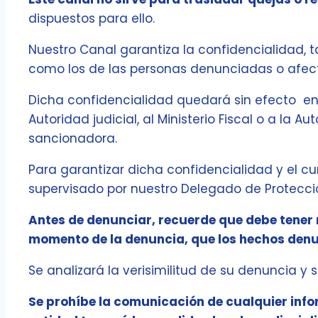
dispuestos para ello.
Nuestro Canal garantiza la confidencialidad, 
como los de las personas denunciadas o afec
Dicha confidencialidad quedará sin efecto en
Autoridad judicial, al Ministerio Fiscal o a la
sancionadora.
Para garantizar dicha confidencialidad y el c
supervisado por nuestro Delegado de Protecc
Antes de denunciar, recuerde que debe tener 
momento de la denuncia, que los hechos denu
Se analizará la verisimilitud de su denuncia y 
Se prohíbe la comunicación de cualquier info