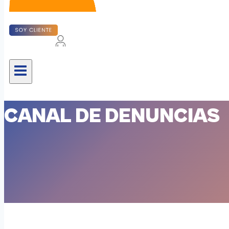
CANAL DE DENUNCIAS