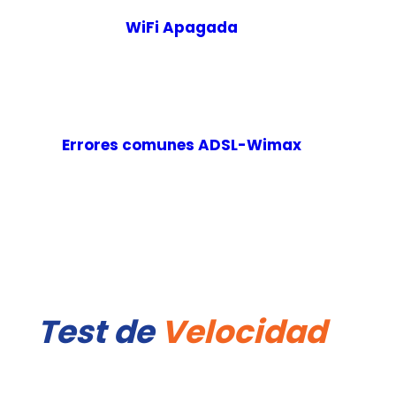
WiFi Apagada
Errores comunes ADSL-Wimax
Test de
Velocidad