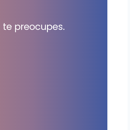
 te preocupes.