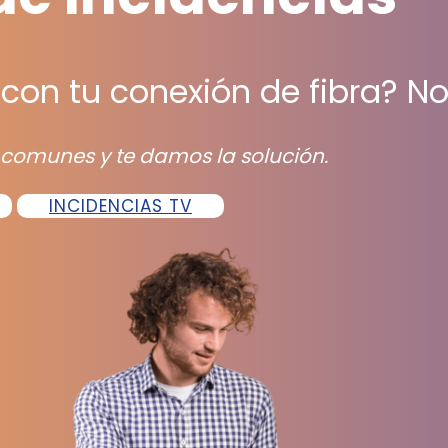
con tu conexión de fibra? No
 comunes y te damos la solución.
INCIDENCIAS TV