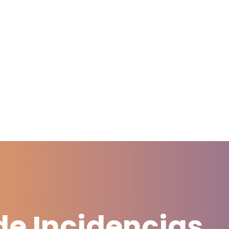
de Incidencias