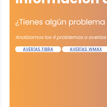
¿Tienes algún problema 
Analizamos los 4 problemas o averías
AVERÍAS FIBRA
AVERÍAS WMAX