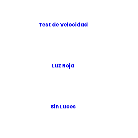
Test de Velocidad
Luz Roja
Sin Luces